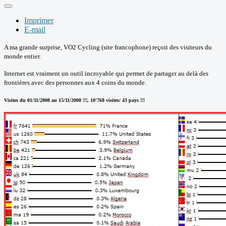
Imprimer
E-mail
A ma grande surprise, VO2 Cycling (site francophone) reçoit des visiteurs du
monde entier.
Internet est vraiment un outil incroyable qui permet de partager au delà des
frontières avec des personnes aux 4 coins du monde.
Visites du 01/11/2008 au 15/11/2008 !!!, 10'768 visites/ 43 pays !!!