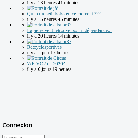
il y a 13 heures 41 minutes
Qui a un petit bobo en ce moment ???
il y a 15 heures 45 minutes
Lapierre veut retrouver son indépendance...
il y a 20 heures 14 minutes
Re:cyclosportives
il y a 1 jour 17 heures
WE VO2 en 2026?
il y a 6 jours 19 heures
Connexion