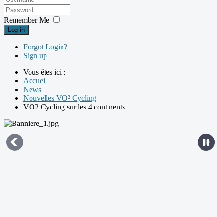
Remember Me
Log in
Forgot Login?
Sign up
Vous êtes ici :
Accueil
News
Nouvelles VO² Cycling
VO2 Cycling sur les 4 continents