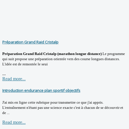
Préparation Grand Raid Cristalp
Préparation Grand Raid Cristalp (marathon longue distance)
Le programme
qui suit propose une préparation orientée vers des course longues distances.
L'idée est de remontée le seui
...
Read more...
Introduction endurance plan sportif objectifs
J'ai mis en ligne cette rubrique pour transmettre ce que j'ai appris.
L'entraînement n'étant pas une science exacte c'est à chacun de se découvrir et
de ...
Read more...