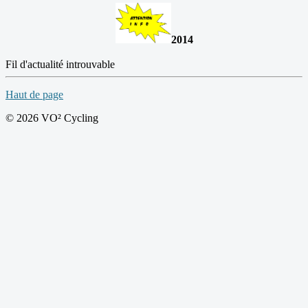
2014
Fil d'actualité introuvable
Haut de page
© 2026 VO² Cycling