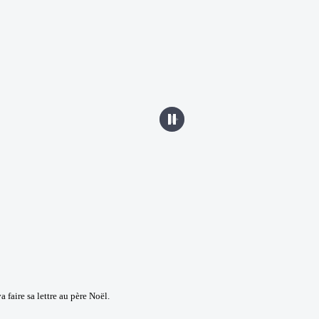
 faire sa lettre au père Noël.