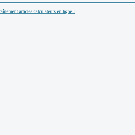
nement articles calculateurs en ligne !