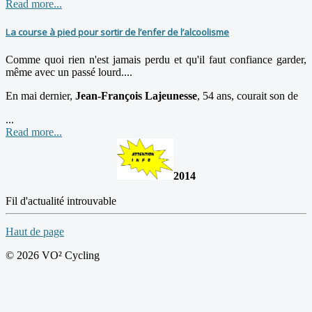
Read more...
La course à pied pour sortir de l’enfer de l’alcoolisme
Comme quoi rien n'est jamais perdu et qu'il faut confiance garder,
même avec un passé lourd....
En mai dernier,
Jean-François Lajeunesse
, 54 ans, courait son de
...
Read more...
2014
Fil d'actualité introuvable
Haut de page
© 2026 VO² Cycling