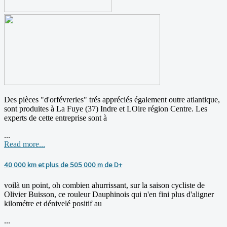
Des pièces "d'orfévreries" trés appréciés également outre atlantique,
sont produites à La Fuye (37) Indre et LOire région Centre. Les
experts de cette entreprise sont à
...
Read more...
40 000 km et plus de 505 000 m de D+
voilà un point, oh combien ahurrissant, sur la saison cycliste de
Olivier Buisson, ce rouleur Dauphinois qui n'en fini plus d'aligner
kilométre et dénivelé positif au
...