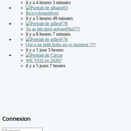
il y a 4 heures 3 minutes
Re:cyclosportives
il y a 5 heures 49 minutes
Tu as fait quoi aujourd'hui???
il y a 8 heures 7 minutes
Qui a un petit bobo en ce moment ???
il y a 1 jour 3 heures
WE VO2 en 2026?
il y a 5 jours 7 heures
Connexion