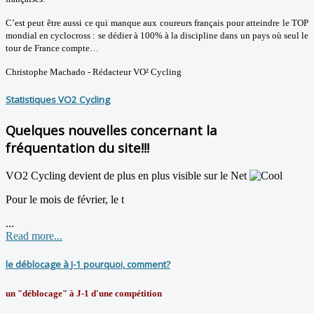
C’est peut être aussi ce qui manque aux coureurs français pour atteindre le TOP
mondial en cyclocross : se dédier à 100% à la discipline dans un pays où seul le
tour de France compte…
Christophe Machado - Rédacteur VO² Cycling
Statistiques VO2 Cycling
Quelques nouvelles concernant la
fréquentation du site!!!
VO2 Cycling devient de plus en plus visible sur le Net
Pour le mois de février, le t
...
Read more...
le déblocage à J-1 pourquoi, comment?
un "déblocage" à J-1 d'une compétition