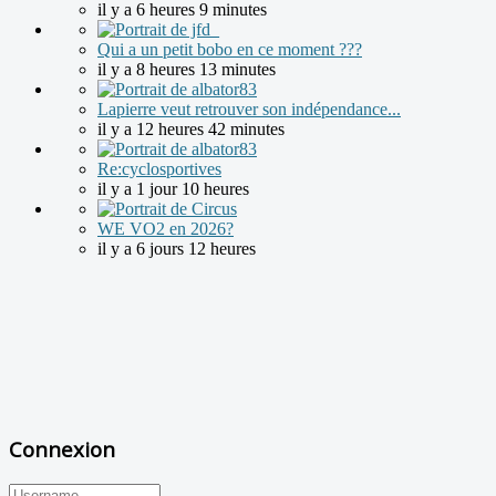
il y a 6 heures 9 minutes
Qui a un petit bobo en ce moment ???
il y a 8 heures 13 minutes
Lapierre veut retrouver son indépendance...
il y a 12 heures 42 minutes
Re:cyclosportives
il y a 1 jour 10 heures
WE VO2 en 2026?
il y a 6 jours 12 heures
Connexion