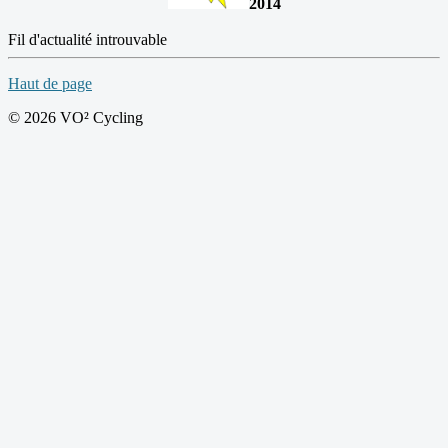
2014
Fil d'actualité introuvable
Haut de page
© 2026 VO² Cycling