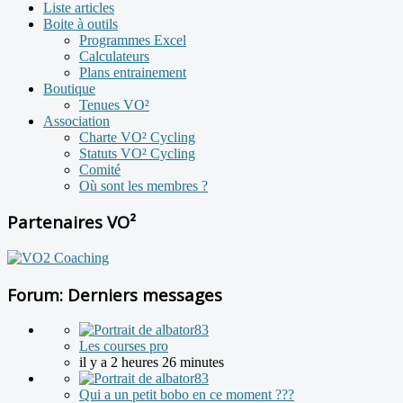
Liste articles
Boite à outils
Programmes Excel
Calculateurs
Plans entrainement
Boutique
Tenues VO²
Association
Charte VO² Cycling
Statuts VO² Cycling
Comité
Où sont les membres ?
Partenaires VO²
Forum: Derniers messages
Les courses pro
il y a 2 heures 26 minutes
Qui a un petit bobo en ce moment ???