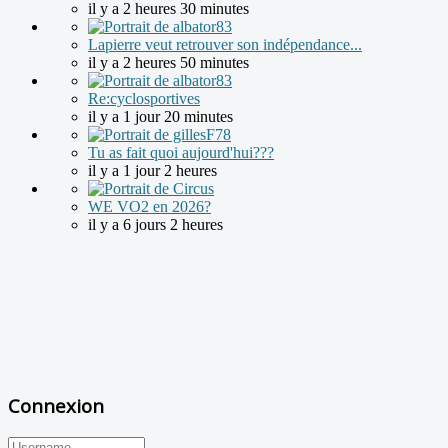
il y a 2 heures 30 minutes
Lapierre veut retrouver son indépendance...
il y a 2 heures 50 minutes
Re:cyclosportives
il y a 1 jour 20 minutes
Tu as fait quoi aujourd'hui???
il y a 1 jour 2 heures
WE VO2 en 2026?
il y a 6 jours 2 heures
Connexion