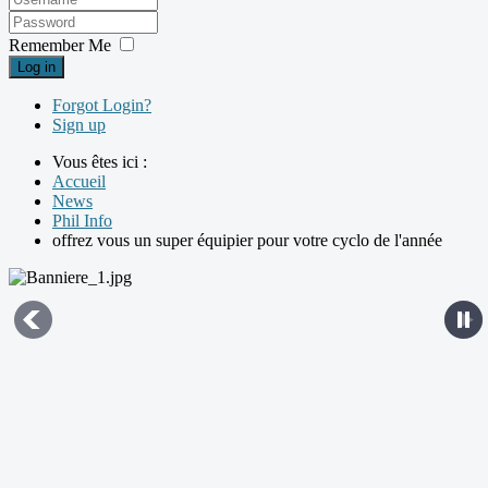
Remember Me
Log in
Forgot Login?
Sign up
Vous êtes ici :
Accueil
News
Phil Info
offrez vous un super équipier pour votre cyclo de l'année