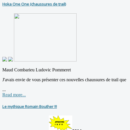
Hoka One One (chaussures de trail)
Maud Combarieu Ludovic Pommeret
J'avais envie de vous présenter ces nouvelles chaussures de trail que
...
Read more...
Le mythique Romain Bouther !!!