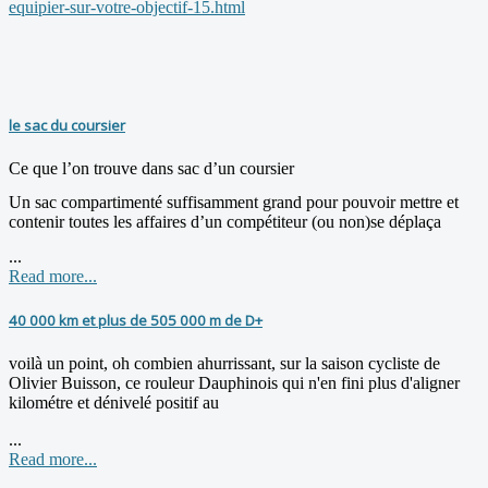
equipier-sur-votre-objectif-15.html
le sac du coursier
Ce que l’on trouve dans sac d’un coursier
Un sac compartimenté suffisamment grand pour pouvoir mettre et
contenir toutes les affaires d’un compétiteur (ou non)se déplaça
...
Read more...
40 000 km et plus de 505 000 m de D+
voilà un point, oh combien ahurrissant, sur la saison cycliste de
Olivier Buisson, ce rouleur Dauphinois qui n'en fini plus d'aligner
kilométre et dénivelé positif au
...
Read more...