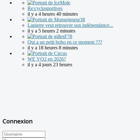
Re:cyclosportives
il y a 4 heures 40 minutes
Lapierre veut retrouver son indépendance...
il y a 5 heures 2 minutes
Qui a un petit bobo en ce moment ???
il y a 18 heures 8 minutes
WE VO2 en 2026?
il y a 4 jours 23 heures
Connexion