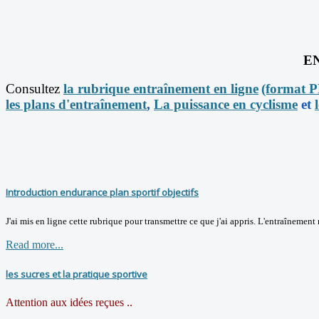
E
Consultez
la rubrique entraînement en ligne
(format 
les plans d'entraînement
,
La puissance en cyclisme
et
Introduction endurance plan sportif objectifs
J'ai mis en ligne cette rubrique pour transmettre ce que j'ai appris. L'entraînement 
Read more...
les sucres et la pratique sportive
Attention aux idées reçues ..