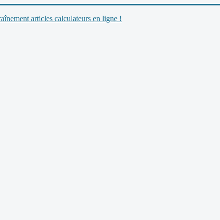
nement articles calculateurs en ligne !