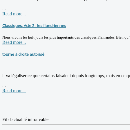
...
Read more...
Classiques, Acte 2 : les flandriennes
Nous vivons les huit jours les plus importants des classiques Flamandes. Bien qu’
Read more...
tourne à droite autorisé
il va légaliser ce que certains faisaient depuis longtemps, mais en ce q
...
Read more...
Fil d'actualité introuvable