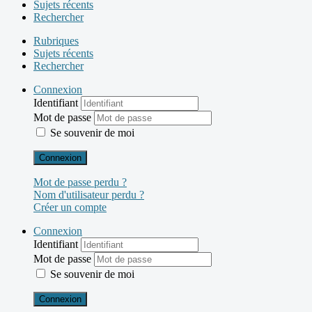
Sujets récents
Rechercher
Rubriques
Sujets récents
Rechercher
Connexion
Identifiant
Mot de passe
Se souvenir de moi
Connexion
Mot de passe perdu ?
Nom d'utilisateur perdu ?
Créer un compte
Connexion
Identifiant
Mot de passe
Se souvenir de moi
Connexion