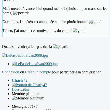
Mais merci d’avance à lui quand même ! (chuis un peu maso sur les
bords)
Et en plus, la météo est annoncée comme plutôt bonne!
Tcheu, j’ai une de ces motivations, du coup !
Ouais souvenir ça fair pas rire là
Connexion
ou
Créer un compte
pour participer à la conversation.
Charly42
Hors Ligne
Membre platinium
Messages : 7187