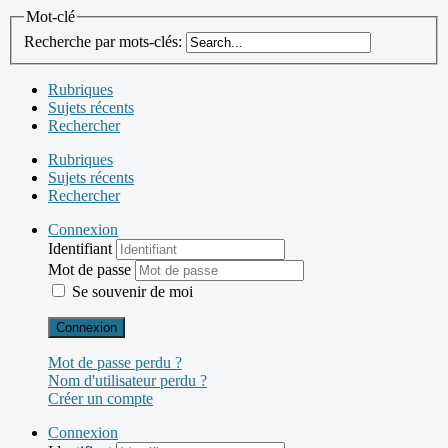
Mot-clé
Recherche par mots-clés:
Rubriques
Sujets récents
Rechercher
Rubriques
Sujets récents
Rechercher
Connexion
Identifiant
Mot de passe
Se souvenir de moi
Connexion
Mot de passe perdu ?
Nom d'utilisateur perdu ?
Créer un compte
Connexion