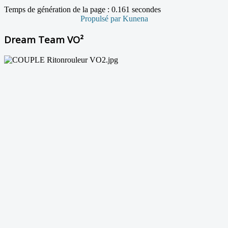
Temps de génération de la page : 0.161 secondes
Propulsé par
Kunena
Dream Team VO²