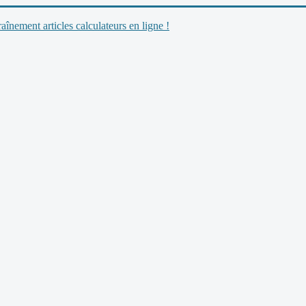
nement articles calculateurs en ligne !