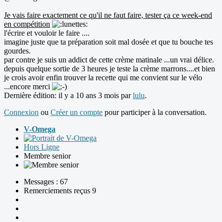
Je vais faire exactement ce qu'il ne faut faire, tester ça ce week-end
en compétition
l'écrire et vouloir le faire ....
imagine juste que ta préparation soit mal dosée et que tu bouche tes
gourdes.
par contre je suis un addict de cette crème matinale ...un vrai délice.
depuis quelque sortie de 3 heures je teste la crème marrons....et bien
je crois avoir enfin trouver la recette qui me convient sur le vélo
...encore merci
Dernière édition: il y a 10 ans 3 mois par
lulu
.
Connexion
ou
Créer un compte
pour participer à la conversation.
V-Omega
Hors Ligne
Membre senior
Messages : 67
Remerciements reçus 9