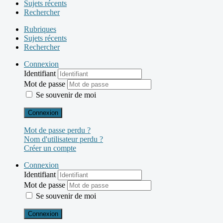
Sujets récents
Rechercher
Rubriques
Sujets récents
Rechercher
Connexion
Identifiant
Mot de passe
Se souvenir de moi
Connexion
Mot de passe perdu ?
Nom d'utilisateur perdu ?
Créer un compte
Connexion
Identifiant
Mot de passe
Se souvenir de moi
Connexion