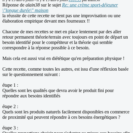
Réponse de
alain38
sur le sujet
Re: une crème sport-déjeuner
\"longue durée\" maison
la réussite de cette recette ne tient pas une improvisation ou une
élaboration empirique devant mes fourneaux !!
Chacune de mes recettes se met en place lentement par des aller
retour permanent théorie/terrain avec toujours en point de départ un
besoin identifié pour le compétiteur et la théorie qui semble
correspondre à la réponse possible à ce besoin.
Mais cela est aussi vrai en diététique qu'en préparation physique !
Cette recette, comme toutes les autres, est issu d'une réflexion basée
sur le questionnement suivant :
étape 1 :
Quelles sont les qualités que devra avoir le produit fini pour
répondre aux besoins identifiés
étape 2 :
Quels sont les produits naturels facilement disponibles en commerce
de proximité qui peuvent répondre à ces besoins énergétiques ?
étape 3 :