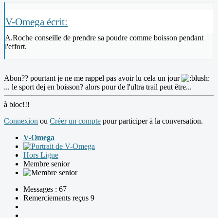
V-Omega écrit:
A.Roche conseille de prendre sa poudre comme boisson pendant
l'effort.
Abon?? pourtant je ne me rappel pas avoir lu cela un jour
... le sport dej en boisson? alors pour de l'ultra trail peut être...
à bloc!!!
Connexion
ou
Créer un compte
pour participer à la conversation.
V-Omega
Hors Ligne
Membre senior
Messages : 67
Remerciements reçus 9