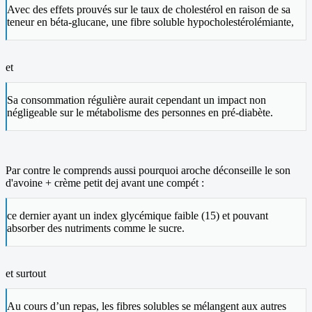
Avec des effets prouvés sur le taux de cholestérol en raison de sa
teneur en béta-glucane, une fibre soluble hypocholestérolémiante,
et
Sa consommation régulière aurait cependant un impact non
négligeable sur le métabolisme des personnes en pré-diabète.
Par contre le comprends aussi pourquoi aroche déconseille le son
d'avoine + crème petit dej avant une compét :
ce dernier ayant un index glycémique faible (15) et pouvant
absorber des nutriments comme le sucre.
et surtout
Au cours d’un repas, les fibres solubles se mélangent aux autres