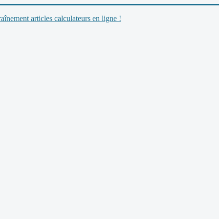
nement articles calculateurs en ligne !