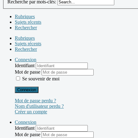
Recherche par mots-clés:
Rubriques
Sujets récents
Rechercher
Rubriques
Sujets récents
Rechercher
Connexion
Identifiant
Mot de passe
Se souvenir de moi
Connexion
Mot de passe perdu ?
Nom d'utilisateur perdu ?
Créer un compte
Connexion
Identifiant
Mot de passe