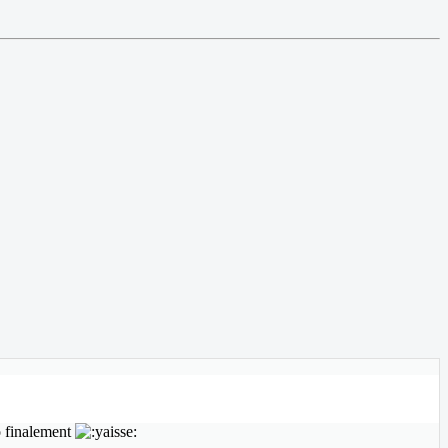
éo finalement