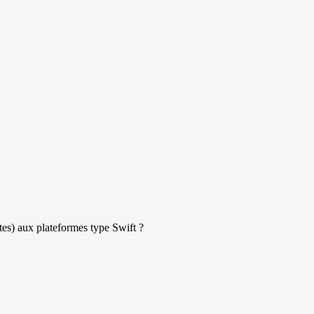
es) aux plateformes type Swift ?