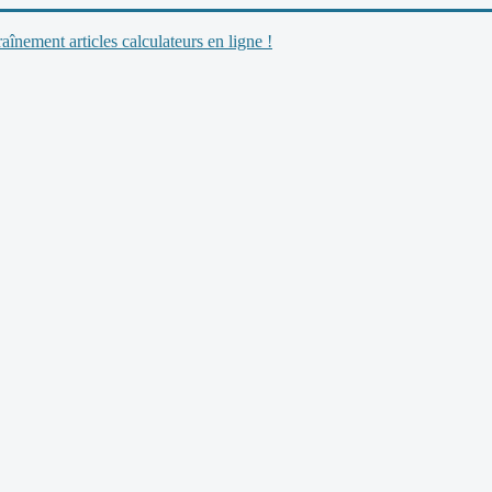
nement articles calculateurs en ligne !