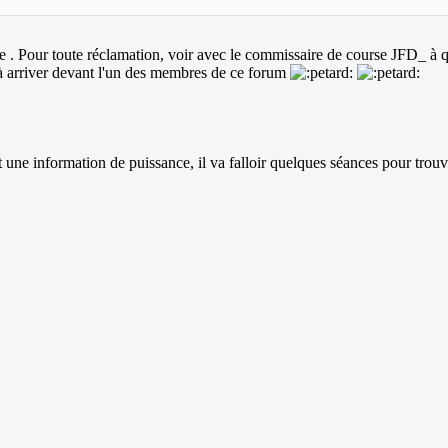
. Pour toute réclamation, voir avec le commissaire de course JFD_ à q
ai à arriver devant l'un des membres de ce forum
 une information de puissance, il va falloir quelques séances pour trouv