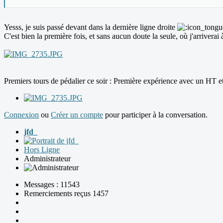
Yesss, je suis passé devant dans la dernière ligne droite
C'est bien la première fois, et sans aucun doute la seule, où j'arriver
Premiers tours de pédalier ce soir : Première expérience avec un HT et
Connexion
ou
Créer un compte
pour participer à la conversation.
jfd_
Hors Ligne
Administrateur
Messages : 11543
Remerciements reçus 1457