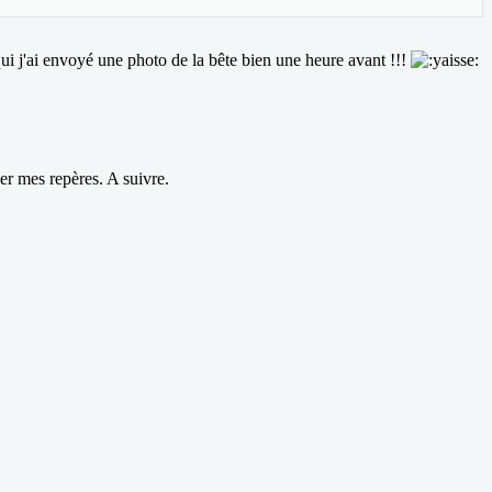
ui j'ai envoyé une photo de la bête bien une heure avant !!!
er mes repères. A suivre.