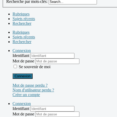
Recherche par mots-clés:
Rubriques
Sujets récents
Rechercher
Rubriques
Sujets récents
Rechercher
Connexion
Identifiant
Mot de passe
Se souvenir de moi
Connexion
Mot de passe perdu ?
Nom d'utilisateur perdu ?
Créer un compte
Connexion
Identifiant
Mot de passe