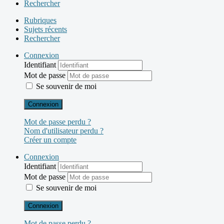
Rechercher
Rubriques
Sujets récents
Rechercher
Connexion
Identifiant
Mot de passe
Se souvenir de moi
Connexion
Mot de passe perdu ?
Nom d'utilisateur perdu ?
Créer un compte
Connexion
Identifiant
Mot de passe
Se souvenir de moi
Connexion
Mot de passe perdu ?