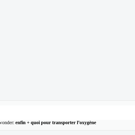
enfin + quoi pour transporter l’oxygène