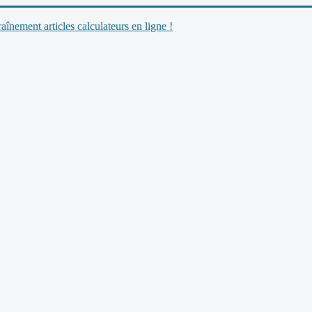
nement articles calculateurs en ligne !