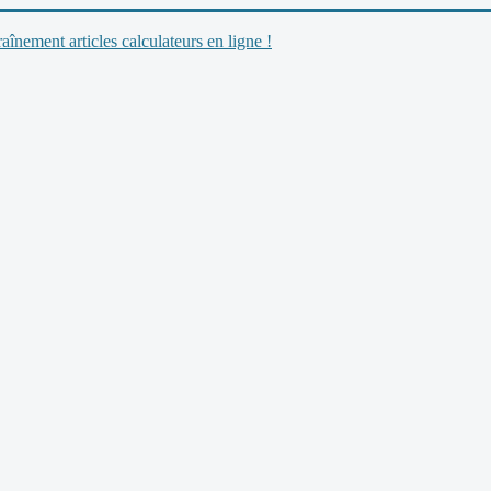
nement articles calculateurs en ligne !