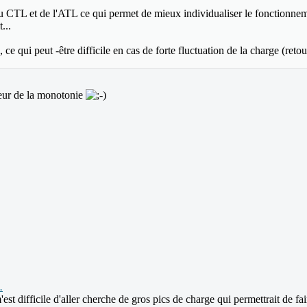
TL et de l'ATL ce qui permet de mieux individualiser le fonctionnement 
...
 ce qui peut -être difficile en cas de forte fluctuation de la charge (ret
reur de la monotonie
.
est difficile d'aller cherche de gros pics de charge qui permettrait de fai