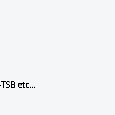
TSB etc...