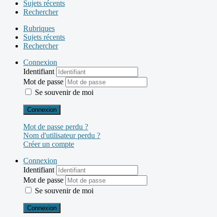
Sujets récents
Rechercher
Rubriques
Sujets récents
Rechercher
Connexion
Identifiant
Mot de passe
Se souvenir de moi
Connexion
Mot de passe perdu ?
Nom d'utilisateur perdu ?
Créer un compte
Connexion
Identifiant
Mot de passe
Se souvenir de moi
Connexion