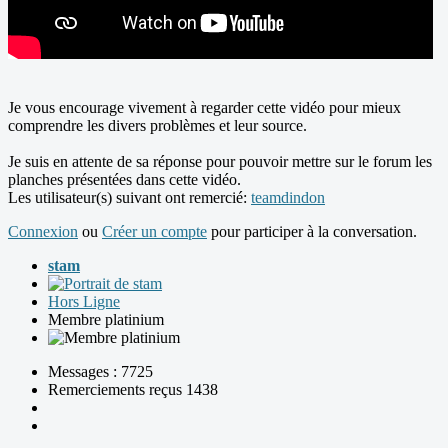
Je vous encourage vivement à regarder cette vidéo pour mieux
comprendre les divers problèmes et leur source.
Je suis en attente de sa réponse pour pouvoir mettre sur le forum les
planches présentées dans cette vidéo.
Les utilisateur(s) suivant ont remercié:
teamdindon
Connexion
ou
Créer un compte
pour participer à la conversation.
stam
Hors Ligne
Membre platinium
Messages : 7725
Remerciements reçus 1438