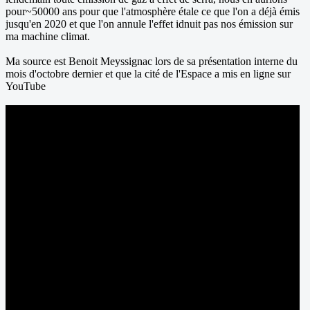
pour~50000 ans pour que l'atmosphère étale ce que l'on a déjà émis
jusqu'en 2020 et que l'on annule l'effet idnuit pas nos émission sur
ma machine climat.
Ma source est Benoit Meyssignac lors de sa présentation interne du
mois d'octobre dernier et que la cité de l'Espace a mis en ligne sur
YouTube