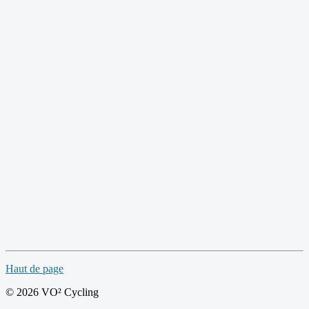
Haut de page
© 2026 VO² Cycling