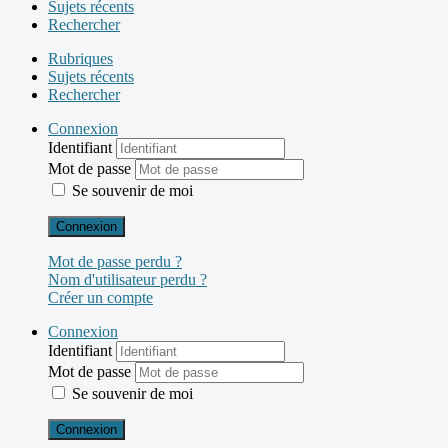
Sujets récents
Rechercher
Rubriques
Sujets récents
Rechercher
Connexion
Identifiant
Mot de passe
Se souvenir de moi
Connexion
Mot de passe perdu ?
Nom d'utilisateur perdu ?
Créer un compte
Connexion
Identifiant
Mot de passe
Se souvenir de moi
Connexion