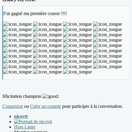
J\'ai gagné ma première course !!!!
félicitation champion
Connexion
ou
Créer un compte
pour participer à la conversation.
nicovtt
Hors Ligne