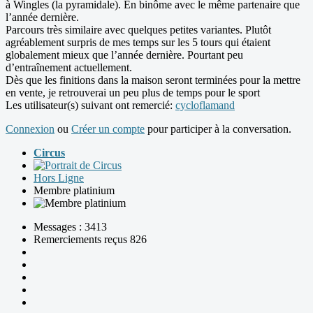
à Wingles (la pyramidale). En binôme avec le même partenaire que
l’année dernière.
Parcours très similaire avec quelques petites variantes. Plutôt
agréablement surpris de mes temps sur les 5 tours qui étaient
globalement mieux que l’année dernière. Pourtant peu
d’entraînement actuellement.
Dès que les finitions dans la maison seront terminées pour la mettre
en vente, je retrouverai un peu plus de temps pour le sport
Les utilisateur(s) suivant ont remercié:
cycloflamand
Connexion
ou
Créer un compte
pour participer à la conversation.
Circus
Hors Ligne
Membre platinium
Messages : 3413
Remerciements reçus 826