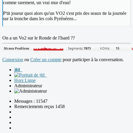
comme rarement, un vrai mur d'eau!
P'tit joueur quoi alors qu'un VO2 s'est pris des seaux tte la journée
sur la tronche dans les cols Pyrénéens...
On a un Vo2 sur le Ronde de l'Isard ??
Connexion
ou
Créer un compte
pour participer à la conversation.
jfd_
Hors Ligne
Administrateur
Messages : 11547
Remerciements reçus 1458