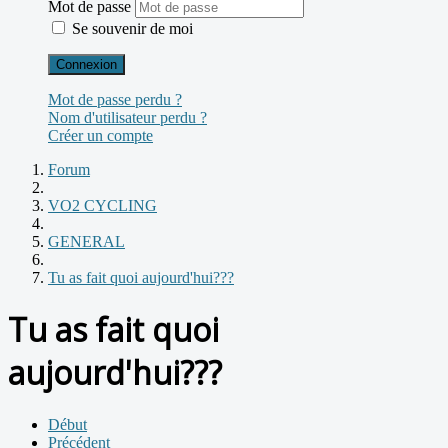
Mot de passe
Se souvenir de moi
Connexion
Mot de passe perdu ?
Nom d'utilisateur perdu ?
Créer un compte
Forum
VO2 CYCLING
GENERAL
Tu as fait quoi aujourd'hui???
Tu as fait quoi
aujourd'hui???
Début
Précédent