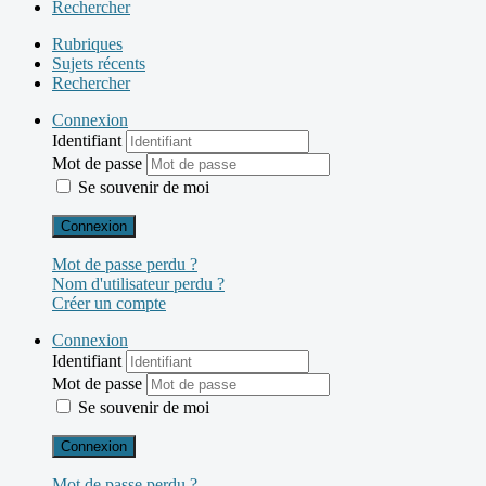
Rechercher
Rubriques
Sujets récents
Rechercher
Connexion
Identifiant
Mot de passe
Se souvenir de moi
Connexion
Mot de passe perdu ?
Nom d'utilisateur perdu ?
Créer un compte
Connexion
Identifiant
Mot de passe
Se souvenir de moi
Connexion
Mot de passe perdu ?