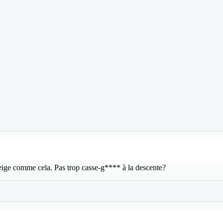
 neige comme cela. Pas trop casse-g**** à la descente?