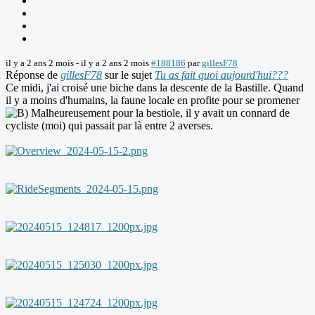
il y a 2 ans 2 mois
-
il y a 2 ans 2 mois
#188186
par
gillesF78
Réponse de
gillesF78
sur le sujet
Tu as fait quoi aujourd'hui???
Ce midi, j'ai croisé une biche dans la descente de la Bastille. Quand
il y a moins d'humains, la faune locale en profite pour se promener
Malheureusement pour la bestiole, il y avait un connard de
cycliste (moi) qui passait par là entre 2 averses.