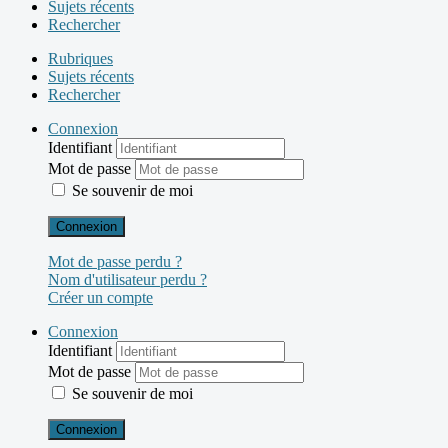
Sujets récents
Rechercher
Rubriques
Sujets récents
Rechercher
Connexion
Identifiant
Mot de passe
Se souvenir de moi
Connexion
Mot de passe perdu ?
Nom d'utilisateur perdu ?
Créer un compte
Connexion
Identifiant
Mot de passe
Se souvenir de moi
Connexion