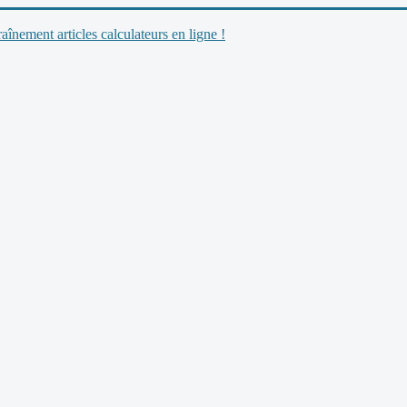
nement articles calculateurs en ligne !