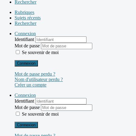
Rechercher
Rubriques
Sujets récents
Rechercher
Connexion
Identifiant
Mot de passe
Se souvenir de moi
Connexion
Mot de passe perdu ?
Nom d'utilisateur perdu ?
Créer un compte
Connexion
Identifiant
Mot de passe
Se souvenir de moi
Connexion
Mot de passe perdu ?