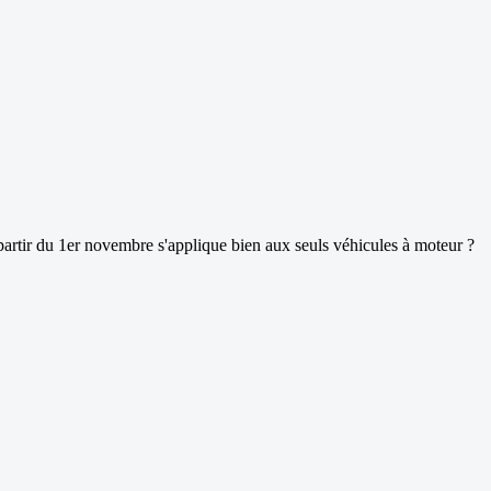
 partir du 1er novembre s'applique bien aux seuls véhicules à moteur ?