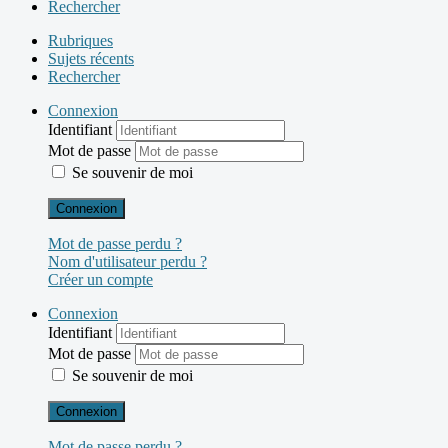
Rechercher
Rubriques
Sujets récents
Rechercher
Connexion
Identifiant
Mot de passe
Se souvenir de moi
Connexion
Mot de passe perdu ?
Nom d'utilisateur perdu ?
Créer un compte
Connexion
Identifiant
Mot de passe
Se souvenir de moi
Connexion
Mot de passe perdu ?