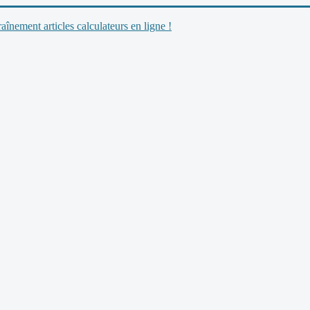
nement articles calculateurs en ligne !