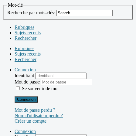
Mot-clé
Recherche par mots-clés:
Rubriques
Sujets récents
Rechercher
Rubriques
Sujets récents
Rechercher
Connexion
Identifiant
Mot de passe
Se souvenir de moi
Connexion
Mot de passe perdu ?
Nom d'utilisateur perdu ?
Créer un compte
Connexion