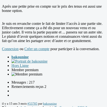
Après une petite prise en compte sur le prix des tenus est aussi une
bonne option.
Je suis en revanche contre le fait de limiter l\'accès à une partie site.
Effectivement comme ça a été dis pour un nouveau venu et ou
junior cadet. Il verra la partie payante et ... passera sur un autre site.
Le plaisir d\'avoir quelques notions et connaissances vient aussi du
fait qu\'on aime les partager avec d\'autre et ce gratuitement.
Connexion
ou
Créer un compte
pour participer à la conversation.
bakounine
Hors Ligne
Membre premium
Messages : 217
Remerciements reçus 2
il y a 15 ans 3 mois
#53785
par
bakounine