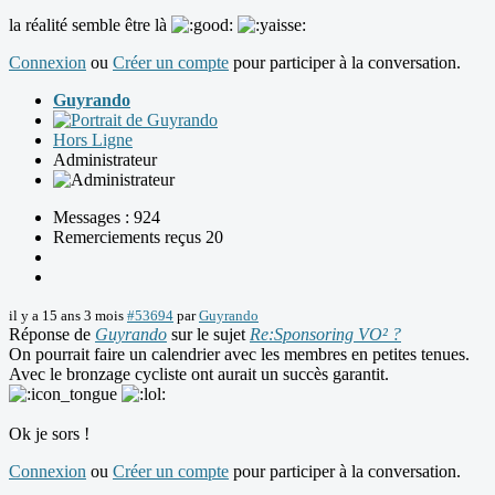
la réalité semble être là
Connexion
ou
Créer un compte
pour participer à la conversation.
Guyrando
Hors Ligne
Administrateur
Messages : 924
Remerciements reçus 20
il y a 15 ans 3 mois
#53694
par
Guyrando
Réponse de
Guyrando
sur le sujet
Re:Sponsoring VO² ?
On pourrait faire un calendrier avec les membres en petites tenues.
Avec le bronzage cycliste ont aurait un succès garantit.
Ok je sors !
Connexion
ou
Créer un compte
pour participer à la conversation.