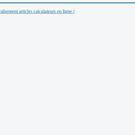
nement articles calculateurs en ligne !