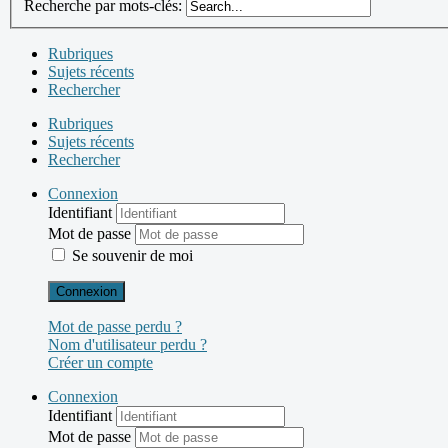
Recherche par mots-clés:
Rubriques
Sujets récents
Rechercher
Rubriques
Sujets récents
Rechercher
Connexion
Identifiant
Mot de passe
Se souvenir de moi
Connexion
Mot de passe perdu ?
Nom d'utilisateur perdu ?
Créer un compte
Connexion
Identifiant
Mot de passe