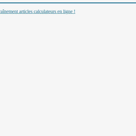
nement articles calculateurs en ligne !