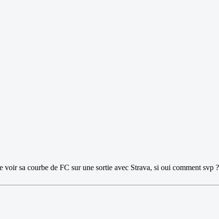
e de voir sa courbe de FC sur une sortie avec Strava, si oui comment svp ?