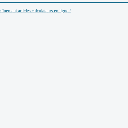
nement articles calculateurs en ligne !