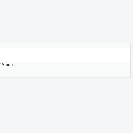
 Sinon ...