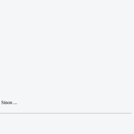
 Sinon ...