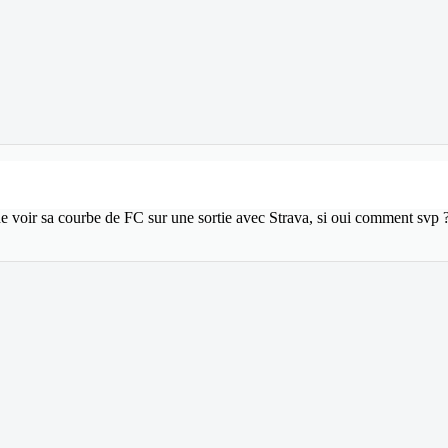
le de voir sa courbe de FC sur une sortie avec Strava, si oui comment svp ?