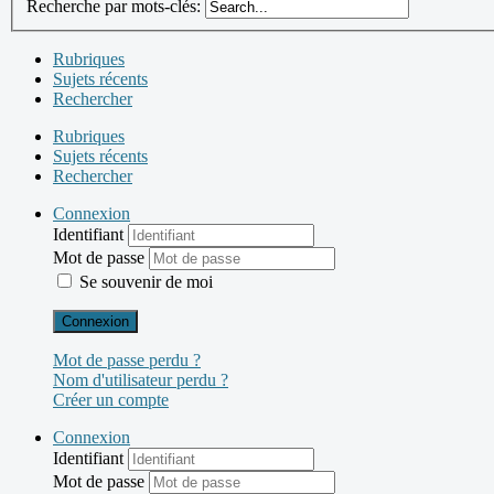
Recherche par mots-clés:
Rubriques
Sujets récents
Rechercher
Rubriques
Sujets récents
Rechercher
Connexion
Identifiant
Mot de passe
Se souvenir de moi
Connexion
Mot de passe perdu ?
Nom d'utilisateur perdu ?
Créer un compte
Connexion
Identifiant
Mot de passe