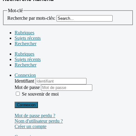
Mot-clé
Recherche par mots-clés:
Rubriques
Sujets récents
Rechercher
Rubriques
Sujets récents
Rechercher
Connexion
Identifiant
Mot de passe
Se souvenir de moi
Connexion
Mot de passe perdu ?
Nom d'utilisateur perdu ?
Créer un compte