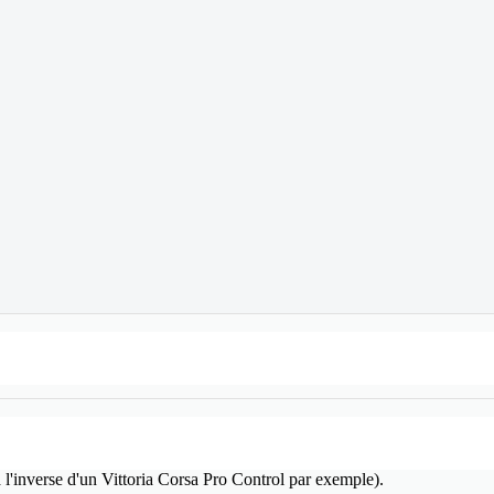
à l'inverse d'un Vittoria Corsa Pro Control par exemple).