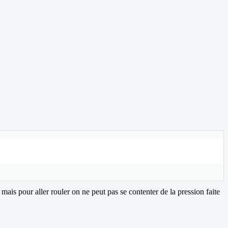
 mais pour aller rouler on ne peut pas se contenter de la pression faite