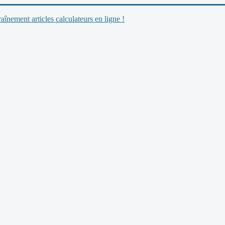
nement articles calculateurs en ligne !