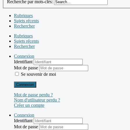
Recherche par mots-clés:
Rubriques
Sujets récents
Rechercher
Rubriques
Sujets récents
Rechercher
Connexion
Identifiant
Mot de passe
Se souvenir de moi
Connexion
Mot de passe perdu ?
Nom d'utilisateur perdu ?
Créer un compte
Connexion
Identifiant
Mot de passe