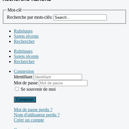
Mot-clé
Recherche par mots-clés:
Rubriques
Sujets récents
Rechercher
Rubriques
Sujets récents
Rechercher
Connexion
Identifiant
Mot de passe
Se souvenir de moi
Connexion
Mot de passe perdu ?
Nom d'utilisateur perdu ?
Créer un compte