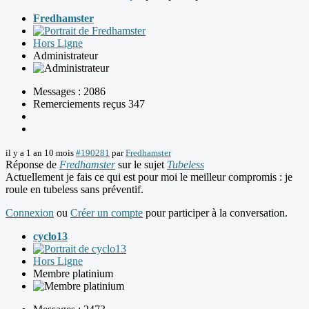
Fredhamster
Hors Ligne
Administrateur
Messages : 2086
Remerciements reçus 347
il y a 1 an 10 mois
#190281
par
Fredhamster
Réponse de
Fredhamster
sur le sujet
Tubeless
Actuellement je fais ce qui est pour moi le meilleur compromis : je
roule en tubeless sans préventif.
Connexion
ou
Créer un compte
pour participer à la conversation.
cyclo13
Hors Ligne
Membre platinium