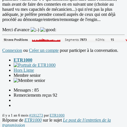
mais avant de faire des conneries en en suivant une (choisie au
hasard vu mes capacités de mécanicien...) qui n'est pas la plus
adéquate, je préfère prendre conseil auprès de ceux qui ont déjà
procédé au démontage/entretien/remontage de l'engin...
Merci d'avance
Connexion
ou
Créer un compte
pour participer à la conversation.
ETR1000
Hors Ligne
Membre senior
Messages : 85
Remerciements reçus 92
il y a 1 an 6 mois
#191273
par
ETR1000
Réponse de
ETR1000
sur le sujet
Le post de l\'entretien de la
transmission