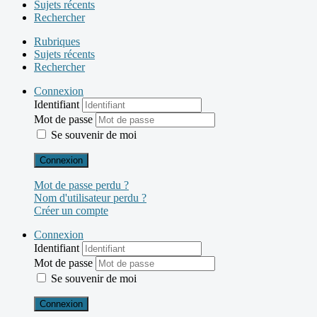
Sujets récents
Rechercher
Rubriques
Sujets récents
Rechercher
Connexion
Identifiant
Mot de passe
Se souvenir de moi
Connexion
Mot de passe perdu ?
Nom d'utilisateur perdu ?
Créer un compte
Connexion
Identifiant
Mot de passe
Se souvenir de moi
Connexion