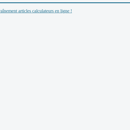
nement articles calculateurs en ligne !