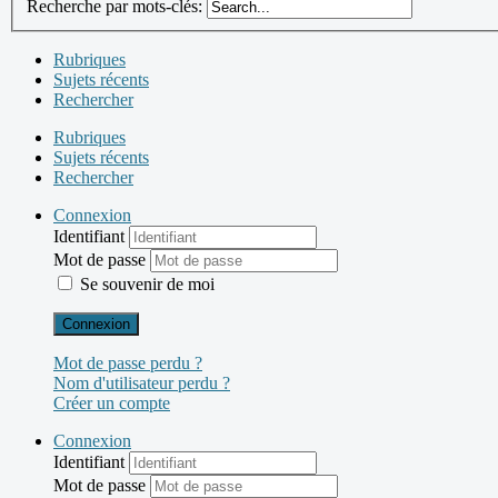
Recherche par mots-clés:
Rubriques
Sujets récents
Rechercher
Rubriques
Sujets récents
Rechercher
Connexion
Identifiant
Mot de passe
Se souvenir de moi
Connexion
Mot de passe perdu ?
Nom d'utilisateur perdu ?
Créer un compte
Connexion
Identifiant
Mot de passe