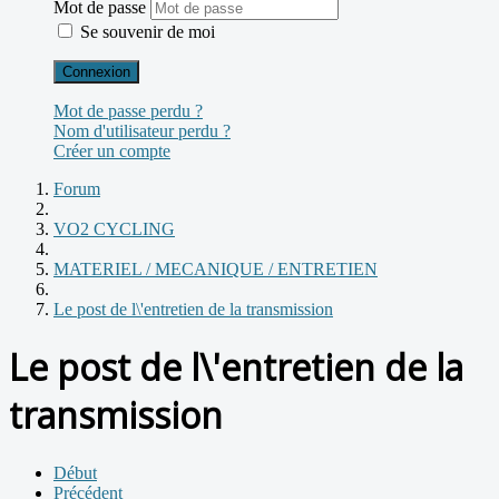
Mot de passe
Se souvenir de moi
Connexion
Mot de passe perdu ?
Nom d'utilisateur perdu ?
Créer un compte
Forum
VO2 CYCLING
MATERIEL / MECANIQUE / ENTRETIEN
Le post de l\'entretien de la transmission
Le post de l\'entretien de la
transmission
Début
Précédent