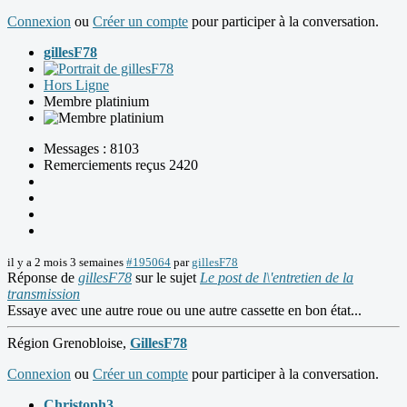
Connexion
ou
Créer un compte
pour participer à la conversation.
gillesF78
Hors Ligne
Membre platinium
Messages : 8103
Remerciements reçus 2420
il y a 2 mois 3 semaines
#195064
par
gillesF78
Réponse de
gillesF78
sur le sujet
Le post de l\'entretien de la
transmission
Essaye avec une autre roue ou une autre cassette en bon état...
Région Grenobloise,
GillesF78
Connexion
ou
Créer un compte
pour participer à la conversation.
Christoph3