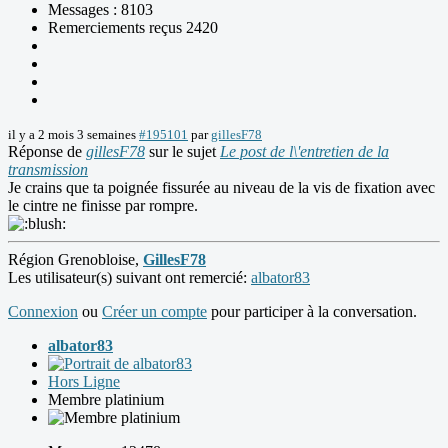
Messages : 8103
Remerciements reçus 2420
il y a 2 mois 3 semaines
#195101
par
gillesF78
Réponse de
gillesF78
sur le sujet
Le post de l\'entretien de la
transmission
Je crains que ta poignée fissurée au niveau de la vis de fixation avec
le cintre ne finisse par rompre.
Région Grenobloise,
GillesF78
Les utilisateur(s) suivant ont remercié:
albator83
Connexion
ou
Créer un compte
pour participer à la conversation.
albator83
Hors Ligne
Membre platinium