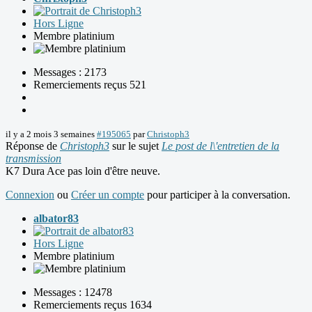
Hors Ligne
Membre platinium
Messages : 2173
Remerciements reçus 521
il y a 2 mois 3 semaines
#195065
par
Christoph3
Réponse de
Christoph3
sur le sujet
Le post de l\'entretien de la
transmission
K7 Dura Ace pas loin d'être neuve.
Connexion
ou
Créer un compte
pour participer à la conversation.
albator83
Hors Ligne
Membre platinium
Messages : 12478
Remerciements reçus 1634