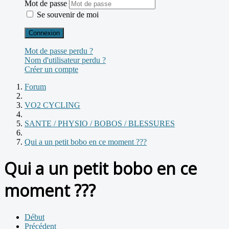
Mot de passe
Se souvenir de moi
Connexion
Mot de passe perdu ?
Nom d'utilisateur perdu ?
Créer un compte
Forum
VO2 CYCLING
SANTE / PHYSIO / BOBOS / BLESSURES
Qui a un petit bobo en ce moment ???
Qui a un petit bobo en ce
moment ???
Début
Précédent