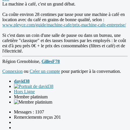
La machine à café, c'est un grand débat.
Ca coûte environ 28 centimes par tasse pour une machine à café en
location avec du café en grains de bonne qualité, selon :
www.pleyce.com/guide/machine-cafe/prix-machine-cafe-entreprise/
Si c'est dans un coin d'une salle de pause ou dans un bureau, une
cafetière "classique" et des tasses fournies par les employés : le coût
est d'à peu près 0€ + le prix des consommables (filtres et café) et de
l'électricité.
Région Grenobloise,
GillesF78
Connexion
ou
Créer un compte
pour participer à la conversation.
david38
Hors Ligne
Membre platinium
Messages : 1107
Remerciements reçus 201