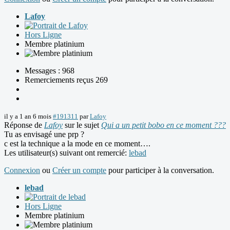
Lafoy
Hors Ligne
Membre platinium
Messages : 968
Remerciements reçus 269
il y a 1 an 6 mois
#191311
par
Lafoy
Réponse de
Lafoy
sur le sujet
Qui a un petit bobo en ce moment ???
Tu as envisagé une prp ?
c est la technique a la mode en ce moment….
Les utilisateur(s) suivant ont remercié:
lebad
Connexion
ou
Créer un compte
pour participer à la conversation.
lebad
Hors Ligne
Membre platinium