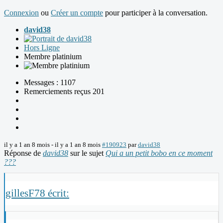
Connexion
ou
Créer un compte
pour participer à la conversation.
david38
Hors Ligne
Membre platinium
Messages : 1107
Remerciements reçus 201
il y a 1 an 8 mois
-
il y a 1 an 8 mois
#190923
par
david38
Réponse de
david38
sur le sujet
Qui a un petit bobo en ce moment
???
gillesF78 écrit: