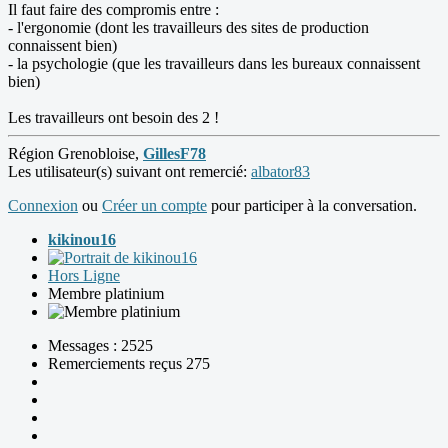
Il faut faire des compromis entre :
- l'ergonomie (dont les travailleurs des sites de production
connaissent bien)
- la psychologie (que les travailleurs dans les bureaux connaissent
bien)
Les travailleurs ont besoin des 2 !
Région Grenobloise,
GillesF78
Les utilisateur(s) suivant ont remercié:
albator83
Connexion
ou
Créer un compte
pour participer à la conversation.
kikinou16
Hors Ligne
Membre platinium
Messages : 2525
Remerciements reçus 275