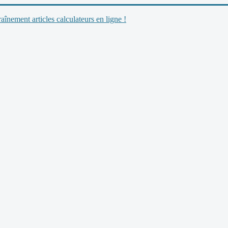
nement articles calculateurs en ligne !