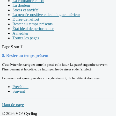
La confiance en soi
La douleur
Stress et anxiété
La pensée positive et le dialogue intérieur
Durée de l'effort
Rester au temps présents
État idéal de performance
A méditer
Toutes les pages
Page 9 sur 11
8.
Rester au temps présent
C'est éviter de naviguer entre le passé et le futur. La passé engendre souvent
l'énervement et la colère. Le futur génère de stress et de l'anxiété.
Le présent est synonyme de calme, de sérénité, de lucidité et d'actions.
Précédent
Suivant
Haut de page
© 2026 VO² Cycling