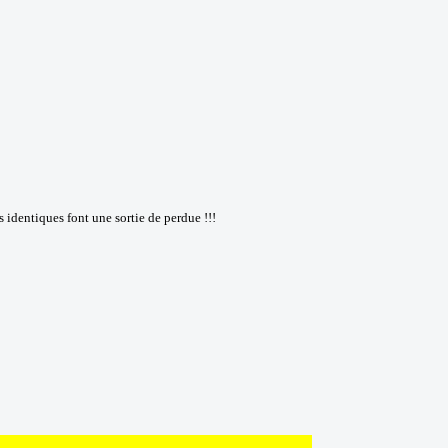
 identiques font une sortie de perdue !!!