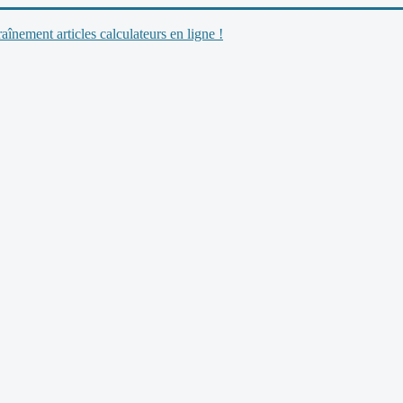
nement articles calculateurs en ligne !