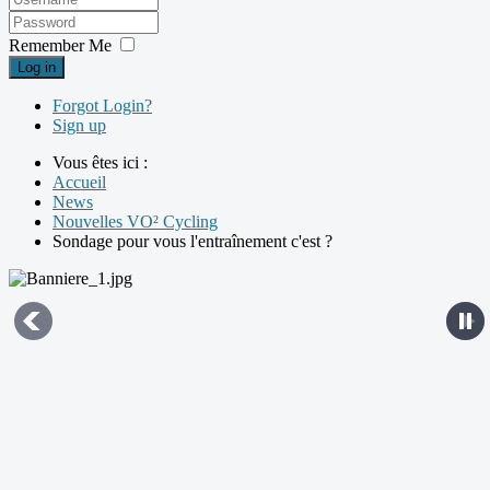
Remember Me
Log in
Forgot Login?
Sign up
Vous êtes ici :
Accueil
News
Nouvelles VO² Cycling
Sondage pour vous l'entraînement c'est ?