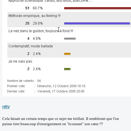
HRV
Cela faisait un certain temps que ce sujet me titillait. Il semblerait que l'on
puisse tirer beaucoup d'enseignement en "écoutant" son cœur !!!