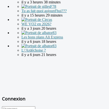
il y a 3 heures 38 minutes
Tu as fait quoi aujourd'hui???
il y a 15 heures 29 minutes
WE VO2 en 2026?
il y a 3 jours 20 heures
Les bons plans Ali Express
il y a 6 jours 18 heures
L\'Ardéchoise ?
il y a 6 jours 21 heures
Connexion