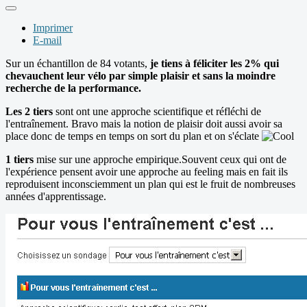
Imprimer
E-mail
Sur un échantillon de 84 votants,
je tiens à féliciter les 2% qui
chevauchent leur vélo par simple plaisir et sans la moindre
recherche de la performance.
Les 2 tiers
sont ont une approche scientifique et réfléchi de
l'entraînement. Bravo mais la notion de plaisir doit aussi avoir sa
place donc de temps en temps on sort du plan et on s'éclate
1 tiers
mise sur une approche empirique.Souvent ceux qui ont de
l'expérience pensent avoir une approche au feeling mais en fait ils
reproduisent inconsciemment un plan qui est le fruit de nombreuses
années d'apprentissage.