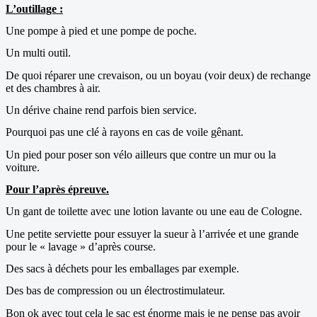
L’outillage :
Une pompe à pied et une pompe de poche.
Un multi outil.
De quoi réparer une crevaison, ou un boyau (voir deux) de rechange
et des chambres à air.
Un dérive chaine rend parfois bien service.
Pourquoi pas une clé à rayons en cas de voile gênant.
Un pied pour poser son vélo ailleurs que contre un mur ou la
voiture.
Pour l’après épreuve.
Un gant de toilette avec une lotion lavante ou une eau de Cologne.
Une petite serviette pour essuyer la sueur à l’arrivée et une grande
pour le « lavage » d’après course.
Des sacs à déchets pour les emballages par exemple.
Des bas de compression ou un électrostimulateur.
Bon ok avec tout cela le sac est énorme mais je ne pense pas avoir