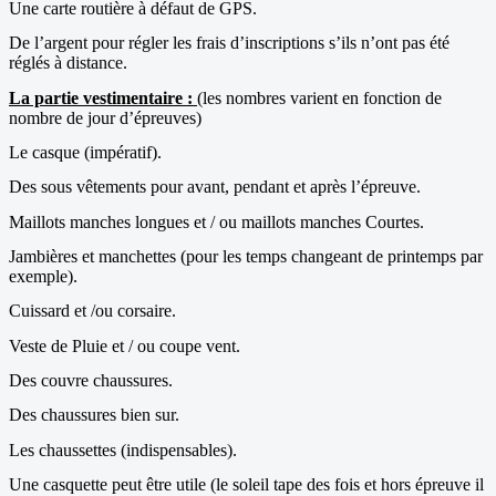
Une carte routière à défaut de GPS.
De l’argent pour régler les frais d’inscriptions s’ils n’ont pas été
réglés à distance.
La partie vestimentaire :
(les nombres varient en fonction de
nombre de jour d’épreuves)
Le casque (impératif).
Des sous vêtements pour avant, pendant et après l’épreuve.
Maillots manches longues et / ou maillots manches Courtes.
Jambières et manchettes (pour les temps changeant de printemps par
exemple).
Cuissard et /ou corsaire.
Veste de Pluie et / ou coupe vent.
Des couvre chaussures.
Des chaussures bien sur.
Les chaussettes (indispensables).
Une casquette peut être utile (le soleil tape des fois et hors épreuve il