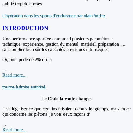
oublié trop de choses.
L'hydration dans les sports d'endurance par Alain Roche
INTRODUCTION
Une performance sportive comprend plusieurs paramètres :
technique, expérience, gestion du mental, matériel, préparation ....
sans oublier bien sûr les capacités physiques intrinsèques.
Or, une perte de 2% du p
...
Read more...
tourne à droite autorisé
Le Code la route change.
il va légaliser ce que certains faisaient depuis longtemps, mais en ce
qui concerne les piètons, je vois deux façons d'
...
Read more...