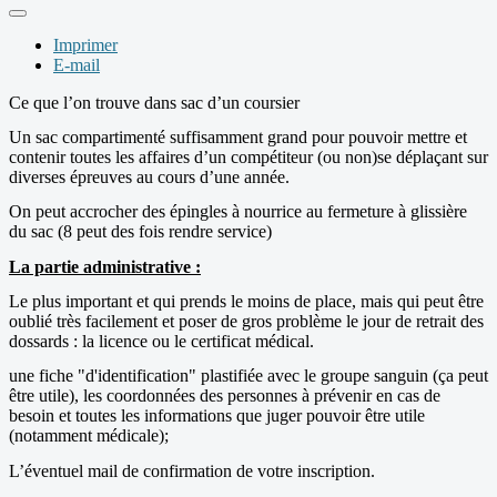
Imprimer
E-mail
Ce que l’on trouve dans sac d’un coursier
Un sac compartimenté suffisamment grand pour pouvoir mettre et
contenir toutes les affaires d’un compétiteur (ou non)se déplaçant sur
diverses épreuves au cours d’une année.
On peut accrocher des épingles à nourrice au fermeture à glissière
du sac (8 peut des fois rendre service)
La partie administrative :
Le plus important et qui prends le moins de place, mais qui peut être
oublié très facilement et poser de gros problème le jour de retrait des
dossards : la licence ou le certificat médical.
une fiche "d'identification" plastifiée avec le groupe sanguin (ça peut
être utile), les coordonnées des personnes à prévenir en cas de
besoin et toutes les informations que juger pouvoir être utile
(notamment médicale);
L’éventuel mail de confirmation de votre inscription.