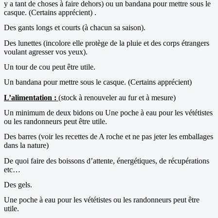
y a tant de choses à faire dehors) ou un bandana pour mettre sous le
casque. (Certains apprécient) .
Des gants longs et courts (à chacun sa saison).
Des lunettes (incolore elle protège de la pluie et des corps étrangers
voulant agresser vos yeux).
Un tour de cou peut être utile.
Un bandana pour mettre sous le casque. (Certains apprécient)
L’alimentation :
(stock à renouveler au fur et à mesure)
Un minimum de deux bidons ou Une poche à eau pour les vététistes
ou les randonneurs peut être utile.
Des barres (voir les recettes de A roche et ne pas jeter les emballages
dans la nature)
De quoi faire des boissons d’attente, énergétiques, de récupérations
etc…
Des gels.
Une poche à eau pour les vététistes ou les randonneurs peut être
utile.