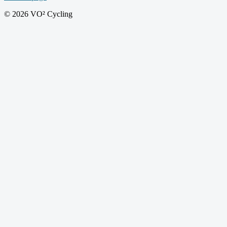
© 2026 VO² Cycling