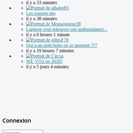
il y a 33 minutes
Les courses pro
il y a 38 minutes
Lapierre veut retrouver son indépendance...
il y a 6 heures 1 minute
Qui a un petit bobo en ce moment ???
il y a 19 heures 7 minutes
WE VO2 en 2026?
il y a 5 jours 4 minutes
Connexion