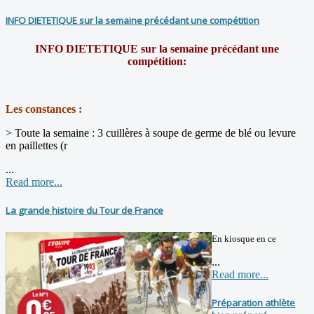
INFO DIETETIQUE sur la semaine précédant une compétition
INFO DIETETIQUE sur la semaine précédant une
compétition:
Les constances :
> Toute la semaine : 3 cuillères à soupe de germe de blé ou levure
en paillettes (r
...
Read more...
La grande histoire du Tour de France
En kiosque en ce
...
Read more...
Préparation athlète