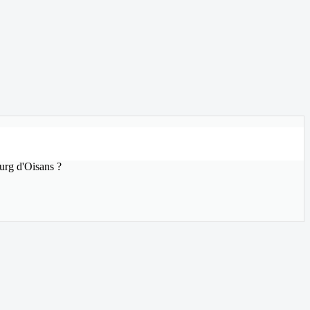
ourg d'Oisans ?