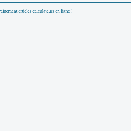
nement articles calculateurs en ligne !