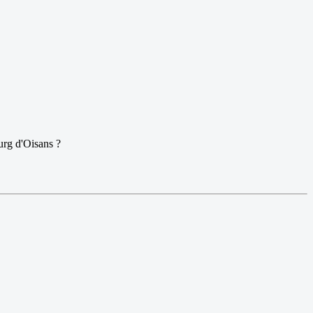
urg d'Oisans ?