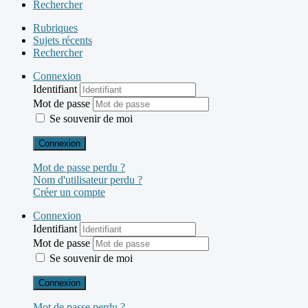
Rechercher
Rubriques
Sujets récents
Rechercher
Connexion
Identifiant
Mot de passe
Se souvenir de moi
Connexion
Mot de passe perdu ?
Nom d'utilisateur perdu ?
Créer un compte
Connexion
Identifiant
Mot de passe
Se souvenir de moi
Connexion
Mot de passe perdu ?