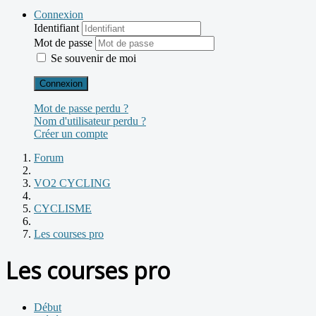
Connexion
Identifiant
Mot de passe
Se souvenir de moi
Connexion
Mot de passe perdu ?
Nom d'utilisateur perdu ?
Créer un compte
Forum
VO2 CYCLING
CYCLISME
Les courses pro
Les courses pro
Début