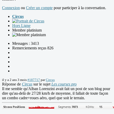
Connexion
ou
Créer un compte
pour participer à la conversation.
Circus
Hors Ligne
Membre platinium
Messages : 3413
Remerciements reçus 826
il y a 2 ans 3 mois
#187717
par
Circus
Réponse de
Circus
sur le sujet
Les courses pro
Il me semble qu'Alban Lorenzini avait fait un post de son blog pour
dire qu'au-delà de 27/28 km/h de moyenne, il fallait de toute façon
un combo cadre+roues aéro, quel que soit le terrain.