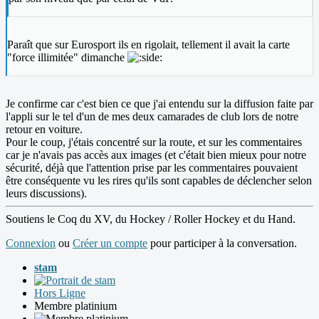
Paraît que sur Eurosport ils en rigolait, tellement il avait la carte
"force illimitée" dimanche
Je confirme car c'est bien ce que j'ai entendu sur la diffusion faite par
l'appli sur le tel d'un de mes deux camarades de club lors de notre
retour en voiture.
Pour le coup, j'étais concentré sur la route, et sur les commentaires
car je n'avais pas accès aux images (et c'était bien mieux pour notre
sécurité, déjà que l'attention prise par les commentaires pouvaient
être conséquente vu les rires qu'ils sont capables de déclencher selon
leurs discussions).
Soutiens le Coq du XV, du Hockey / Roller Hockey et du Hand.
Connexion
ou
Créer un compte
pour participer à la conversation.
stam
Hors Ligne
Membre platinium