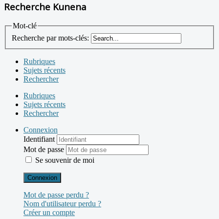
Recherche Kunena
Mot-clé
Recherche par mots-clés:
Rubriques
Sujets récents
Rechercher
Rubriques
Sujets récents
Rechercher
Connexion
Identifiant
Mot de passe
Se souvenir de moi
Connexion
Mot de passe perdu ?
Nom d'utilisateur perdu ?
Créer un compte