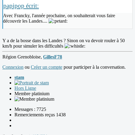
papipop écrit:
Avec Francky, l'année prochaine, on souhaiterait vous faire
découvrir les Landes....
Y a de la bosse dans les Landes ? Sinon on va devoir rouler à 50
km/h pour simuler les difficultés
Région Grenobloise,
GillesF78
Connexion
ou
Créer un compte
pour participer à la conversation.
stam
Hors Ligne
Membre platinium
Messages : 7725
Remerciements reçus 1438