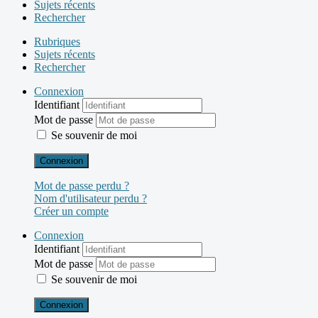
Sujets récents
Rechercher
Rubriques
Sujets récents
Rechercher
Connexion
Identifiant
Mot de passe
Se souvenir de moi
Connexion
Mot de passe perdu ?
Nom d'utilisateur perdu ?
Créer un compte
Connexion
Identifiant
Mot de passe
Se souvenir de moi
Connexion