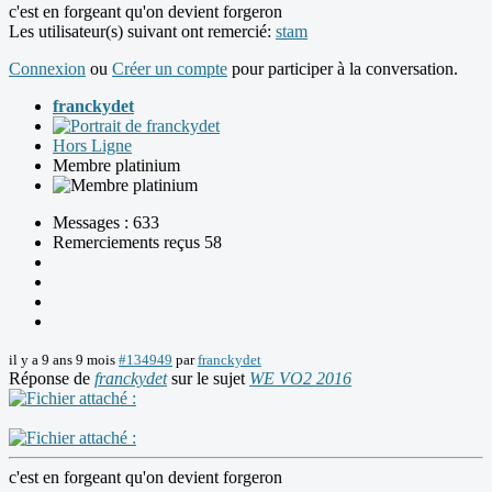
c'est en forgeant qu'on devient forgeron
Les utilisateur(s) suivant ont remercié:
stam
Connexion
ou
Créer un compte
pour participer à la conversation.
franckydet
Hors Ligne
Membre platinium
Messages : 633
Remerciements reçus 58
il y a 9 ans 9 mois
#134949
par
franckydet
Réponse de
franckydet
sur le sujet
WE VO2 2016
c'est en forgeant qu'on devient forgeron