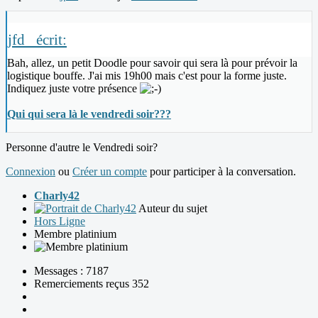
jfd_ écrit:
Bah, allez, un petit Doodle pour savoir qui sera là pour prévoir la
logistique bouffe. J'ai mis 19h00 mais c'est pour la forme juste.
Indiquez juste votre présence
Qui qui sera là le vendredi soir???
Personne d'autre le Vendredi soir?
Connexion
ou
Créer un compte
pour participer à la conversation.
Charly42
Auteur du sujet
Hors Ligne
Membre platinium
Messages : 7187
Remerciements reçus 352