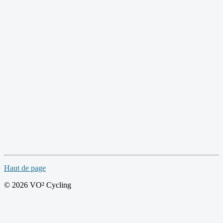
Haut de page
© 2026 VO² Cycling