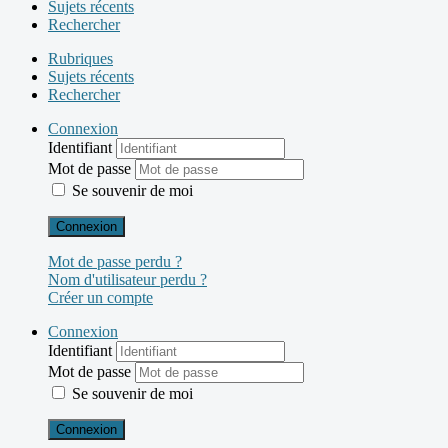
Sujets récents
Rechercher
Rubriques
Sujets récents
Rechercher
Connexion
Identifiant
Mot de passe
Se souvenir de moi
Connexion
Mot de passe perdu ?
Nom d'utilisateur perdu ?
Créer un compte
Connexion
Identifiant
Mot de passe
Se souvenir de moi
Connexion