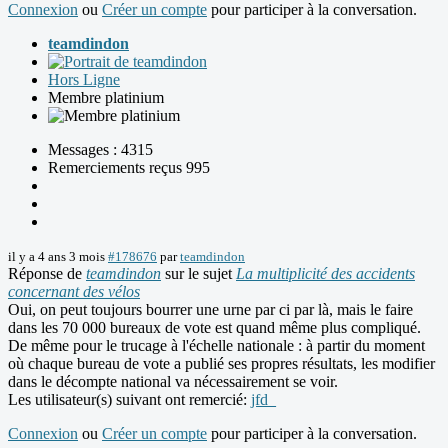
Connexion
ou
Créer un compte
pour participer à la conversation.
teamdindon
Hors Ligne
Membre platinium
Messages : 4315
Remerciements reçus 995
il y a 4 ans 3 mois
#178676
par
teamdindon
Réponse de
teamdindon
sur le sujet
La multiplicité des accidents
concernant des vélos
Oui, on peut toujours bourrer une urne par ci par là, mais le faire
dans les 70 000 bureaux de vote est quand même plus compliqué.
De même pour le trucage à l'échelle nationale : à partir du moment
où chaque bureau de vote a publié ses propres résultats, les modifier
dans le décompte national va nécessairement se voir.
Les utilisateur(s) suivant ont remercié:
jfd_
Connexion
ou
Créer un compte
pour participer à la conversation.