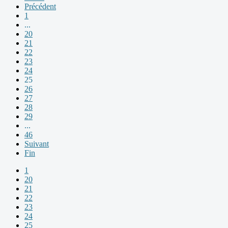
Précédent
1
...
20
21
22
23
24
25
26
27
28
29
...
46
Suivant
Fin
1
20
21
22
23
24
25