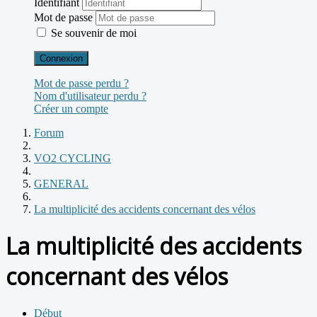
Identifiant
Mot de passe
Se souvenir de moi
Connexion
Mot de passe perdu ?
Nom d'utilisateur perdu ?
Créer un compte
Forum
VO2 CYCLING
GENERAL
La multiplicité des accidents concernant des vélos
La multiplicité des accidents
concernant des vélos
Début