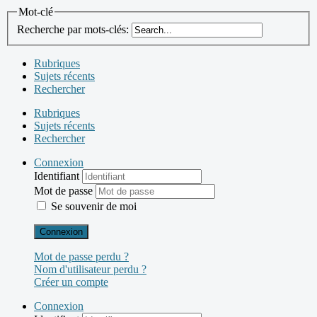
Mot-clé
Recherche par mots-clés:
Rubriques
Sujets récents
Rechercher
Rubriques
Sujets récents
Rechercher
Connexion
Identifiant
Mot de passe
Se souvenir de moi
Connexion
Mot de passe perdu ?
Nom d'utilisateur perdu ?
Créer un compte
Connexion