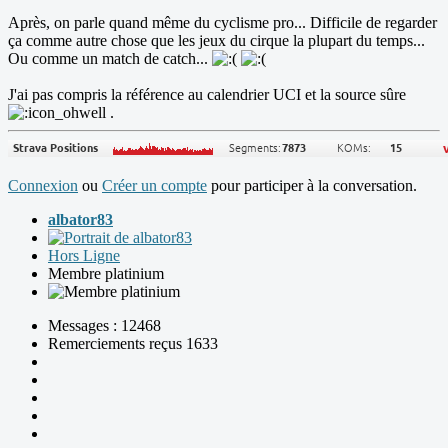
Après, on parle quand même du cyclisme pro... Difficile de regarder
ça comme autre chose que les jeux du cirque la plupart du temps...
Ou comme un match de catch...
J'ai pas compris la référence au calendrier UCI et la source sûre
.
Connexion
ou
Créer un compte
pour participer à la conversation.
albator83
Hors Ligne
Membre platinium
Messages : 12468
Remerciements reçus 1633