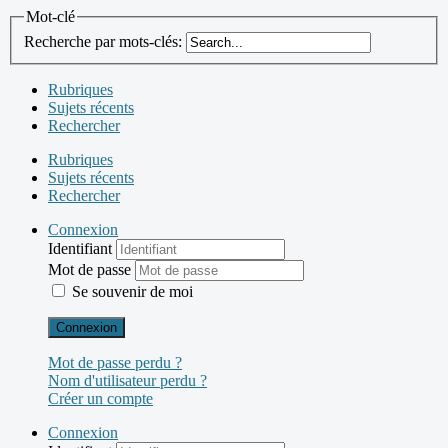
Mot-clé
Recherche par mots-clés:
Rubriques
Sujets récents
Rechercher
Rubriques
Sujets récents
Rechercher
Connexion
Identifiant
Mot de passe
Se souvenir de moi
Connexion
Mot de passe perdu ?
Nom d'utilisateur perdu ?
Créer un compte
Connexion