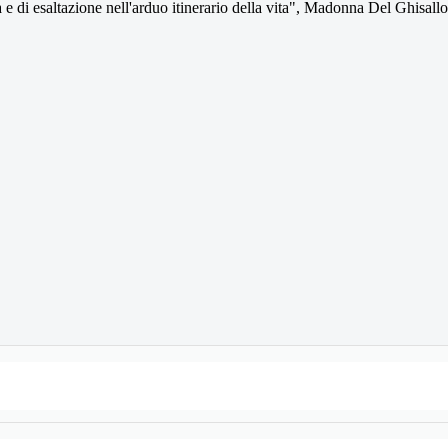
a e di esaltazione nell'arduo itinerario della vita", Madonna Del Ghisallo