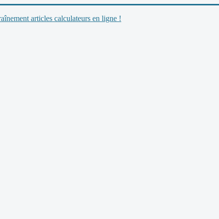
nement articles calculateurs en ligne !