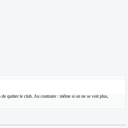
 de quitter le club. Au contraire : même si on ne se voit plus,