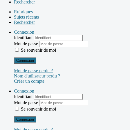
Rechercher
Rubriques
Sujets récents
Rechercher
Connexion
Identifiant
Mot de passe
Se souvenir de moi
Connexion
Mot de passe perdu ?
Nom d'utilisateur perdu ?
Créer un compte
Connexion
Identifiant
Mot de passe
Se souvenir de moi
Connexion
Mot de passe perdu ?