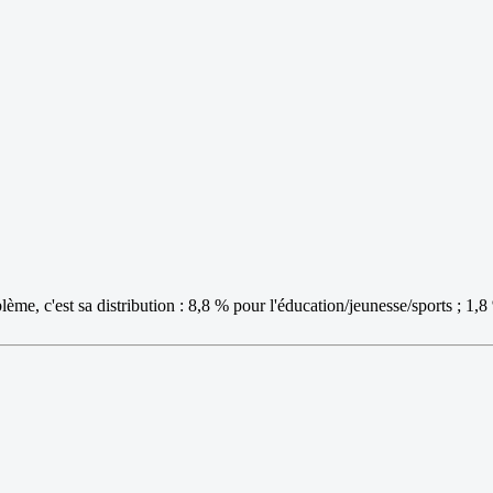
oblème, c'est sa distribution : 8,8 % pour l'éducation/jeunesse/sports ; 1