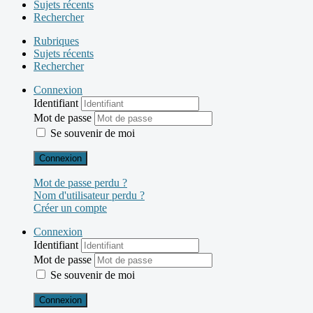
Sujets récents
Rechercher
Rubriques
Sujets récents
Rechercher
Connexion
Identifiant
Mot de passe
Se souvenir de moi
Connexion
Mot de passe perdu ?
Nom d'utilisateur perdu ?
Créer un compte
Connexion
Identifiant
Mot de passe
Se souvenir de moi
Connexion