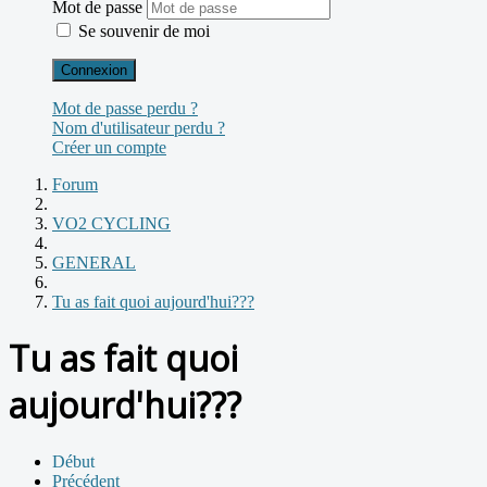
Mot de passe
Se souvenir de moi
Connexion
Mot de passe perdu ?
Nom d'utilisateur perdu ?
Créer un compte
Forum
VO2 CYCLING
GENERAL
Tu as fait quoi aujourd'hui???
Tu as fait quoi
aujourd'hui???
Début
Précédent