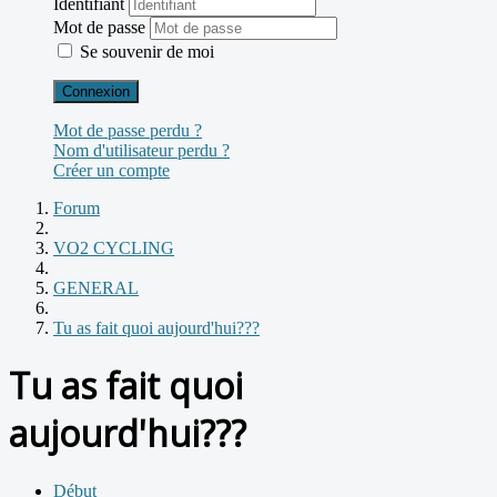
Identifiant
Mot de passe
Se souvenir de moi
Connexion
Mot de passe perdu ?
Nom d'utilisateur perdu ?
Créer un compte
Forum
VO2 CYCLING
GENERAL
Tu as fait quoi aujourd'hui???
Tu as fait quoi
aujourd'hui???
Début