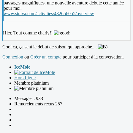
paysages magnifiques. une nouvelle aventure débute cette année
pour moi.
www.strava.com/activities/482656055/overview
Hier, Tout comme charly!!
Cool ça, ça sent le début de saison qui approche....
Connexion
ou
Créer un compte
pour participer à la conversation.
IceMole
Hors Ligne
Membre platinium
Messages : 933
Remerciements reçus 257