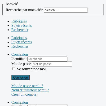
Mot-clé
Recherche par mots-clés:
Rubriques
Sujets récents
Rechercher
Rubriques
Sujets récents
Rechercher
Connexion
Identifiant
Mot de passe
Se souvenir de moi
Connexion
Mot de passe perdu ?
Nom d'utilisateur perdu ?
Créer un compte
Connexion