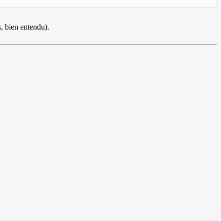
s, bien entendu).