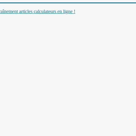
nement articles calculateurs en ligne !