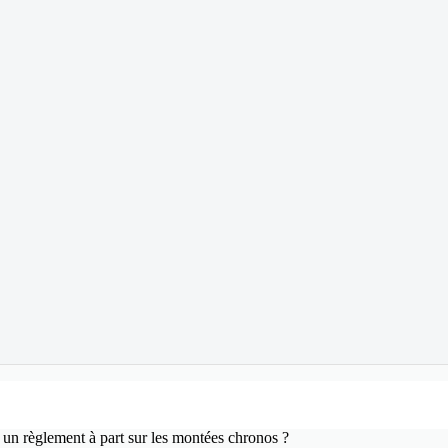
a un règlement à part sur les montées chronos ?