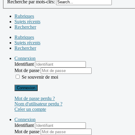
Recherche par mots-clés:
Rubriques
Sujets récents
Rechercher
Rubriques
Sujets récents
Rechercher
Connexion
Identifiant
Mot de passe
Se souvenir de moi
Connexion
Mot de passe perdu ?
Nom d'utilisateur perdu ?
Créer un compte
Connexion
Identifiant
Mot de passe